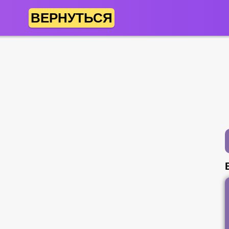
ВЕРНУТЬСЯ